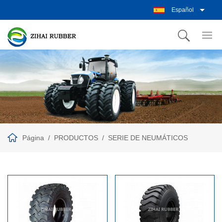
Español
Página
PRODUCTOS
SERIE DE NEUMÁTICOS