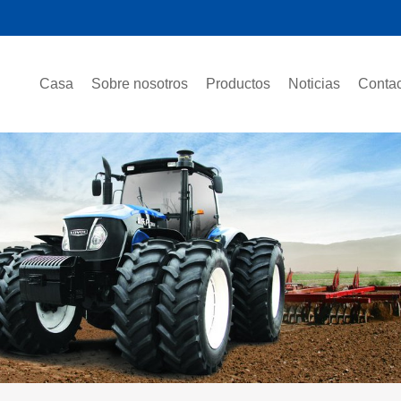
Casa
Sobre nosotros
Productos
Noticias
Contac