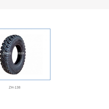
ZH-138