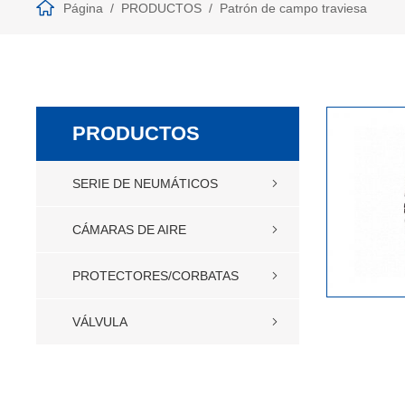
Página
PRODUCTOS
Patrón de campo traviesa
PRODUCTOS
SERIE DE NEUMÁTICOS
CÁMARAS DE AIRE
PROTECTORES/CORBATAS
VÁLVULA