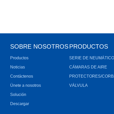
SOBRE NOSOTROS
PRODUCTOS
Productos
SERIE DE NEUMÁTIC
Noticias
CÁMARAS DE AIRE
Contáctenos
PROTECTORES/CORB
Únete a nosotros
VÁLVULA
Solución
Descargar