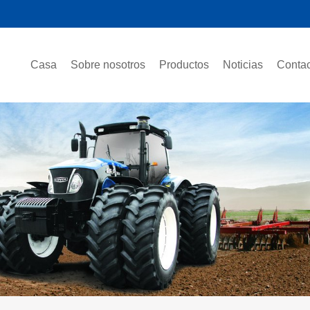
Casa
Sobre nosotros
Productos
Noticias
Contac