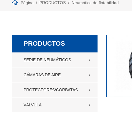
Página
PRODUCTOS
Neumático de flotabilidad
PRODUCTOS
SERIE DE NEUMÁTICOS
CÁMARAS DE AIRE
PROTECTORES/CORBATAS
VÁLVULA