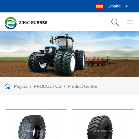
Español
Página
PRODUCTOS
Product Center