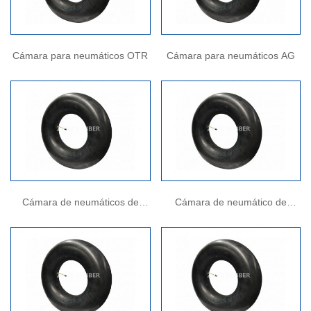
Cámara para neumáticos OTR
Cámara para neumáticos AG
Cámara de neumáticos de
Cámara de neumático de
coche
camión ligero