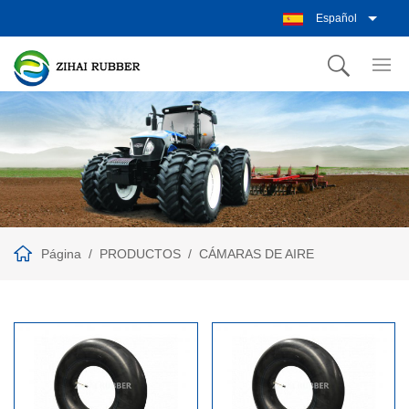
Español
Página
PRODUCTOS
CÁMARAS DE AIRE