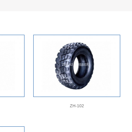
ZH-102