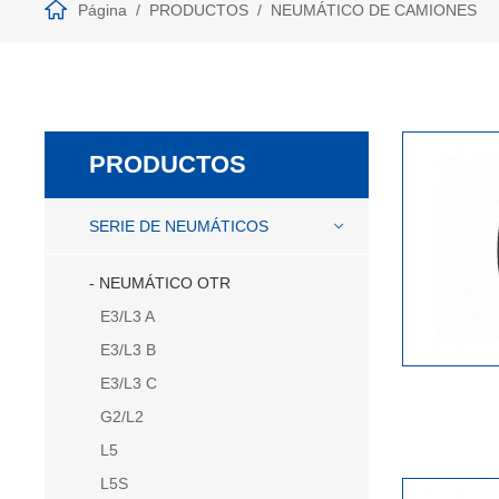
Página
PRODUCTOS
NEUMÁTICO DE CAMIONES
PRODUCTOS
SERIE DE NEUMÁTICOS
NEUMÁTICO OTR
E3/L3 A
E3/L3 B
E3/L3 C
G2/L2
L5
L5S