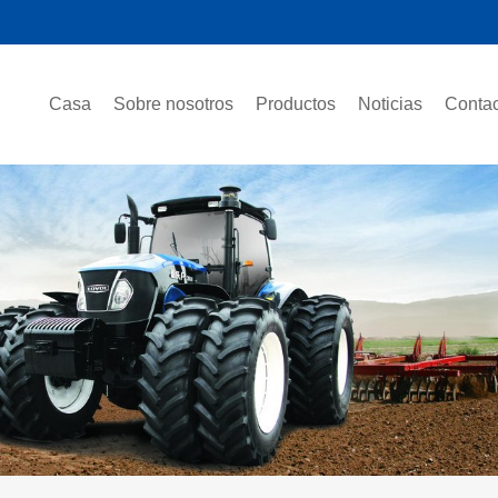
Casa
Sobre nosotros
Productos
Noticias
Contac