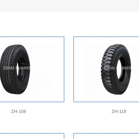
ZH-108
ZH-118