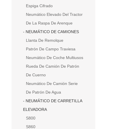
Espiga Cifrado
Neumático Elevado Del Tractor
De La Raspa De Arenque
NEUMÁTICO DE CAMIONES
Llanta De Remolque
Patrón De Campo Traviesa
Neumático De Coche Multiusos
Rueda De Camión De Patrón
De Cuerno
Neumático De Camión Serie
De Patrón De Agua
NEUMÁTICO DE CARRETILLA
ELEVADORA
S800
S860