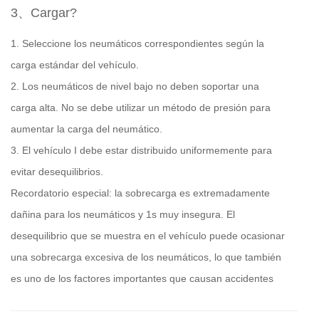
3、Cargar?
1. Seleccione los neumáticos correspondientes según la
carga estándar del vehículo.
2. Los neumáticos de nivel bajo no deben soportar una
carga alta. No se debe utilizar un método de presión para
aumentar la carga del neumático.
3. El vehículo I debe estar distribuido uniformemente para
evitar desequilibrios.
Recordatorio especial: la sobrecarga es extremadamente
dañina para los neumáticos y 1s muy insegura. El
desequilibrio que se muestra en el vehículo puede ocasionar
una sobrecarga excesiva de los neumáticos, lo que también
es uno de los factores importantes que causan accidentes