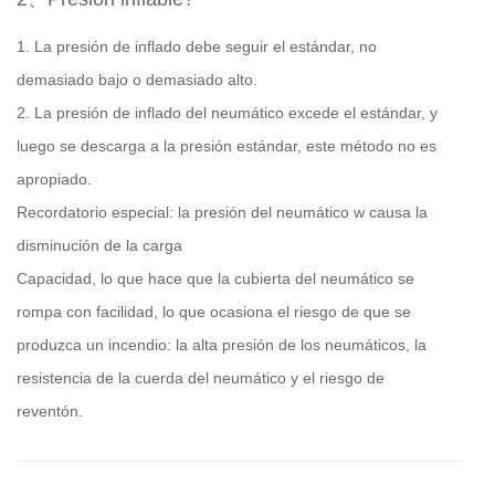
1. La presión de inflado debe seguir el estándar, no
demasiado bajo o demasiado alto.
2. La presión de inflado del neumático excede el estándar, y
luego se descarga a la presión estándar, este método no es
apropiado.
Recordatorio especial: la presión del neumático w causa la
disminución de la carga
Capacidad, lo que hace que la cubierta del neumático se
rompa con facilidad, lo que ocasiona el riesgo de que se
produzca un incendio: la alta presión de los neumáticos, la
resistencia de la cuerda del neumático y el riesgo de
reventón.