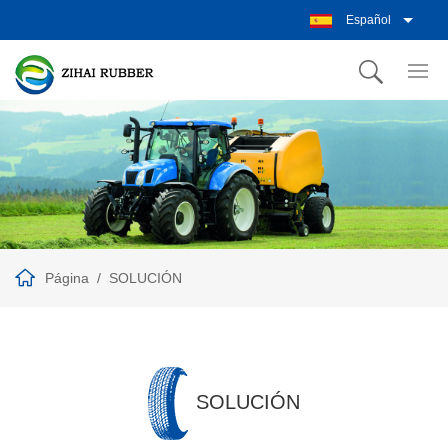
Español
Página
SOLUCIÓN
SOLUCIÓN