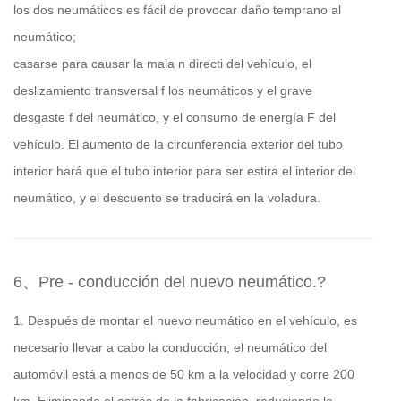
los dos neumáticos es fácil de provocar daño temprano al
neumático;
casarse para causar la mala n directi del vehículo, el
deslizamiento transversal f los neumáticos y el grave
desgaste f del neumático, y el consumo de energía F del
vehículo. El aumento de la circunferencia exterior del tubo
interior hará que el tubo interior para ser estira el interior del
neumático, y el descuento se traducirá en la voladura.
6、Pre - conducción del nuevo neumático.?
1. Después de montar el nuevo neumático en el vehículo, es
necesario llevar a cabo la conducción, el neumático del
automóvil está a menos de 50 km a la velocidad y corre 200