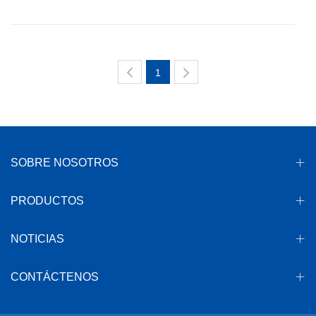
1
SOBRE NOSOTROS
PRODUCTOS
NOTICIAS
CONTÁCTENOS