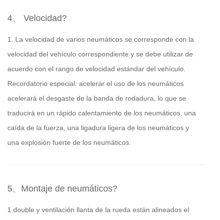
4、 Velocidad?
1. La velocidad de varios neumáticos se corresponde con la
velocidad del vehículo correspondiente y se debe utilizar de
acuerdo con el rango de velocidad estándar del vehículo.
Recordatorio especial: acelerar el uso de los neumáticos
acelerará el desgaste de la banda de rodadura, lo que se
traducirá en un rápido calentamiento de los neumáticos, una
caída de la fuerza, una ligadura ligera de los neumáticos y
una explosión fuerte de los neumáticos.
5、Montaje de neumáticos?
1.double y ventilación llanta de la rueda están alineados el