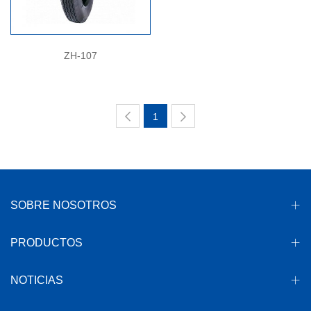
ZH-107
1
SOBRE NOSOTROS
PRODUCTOS
NOTICIAS