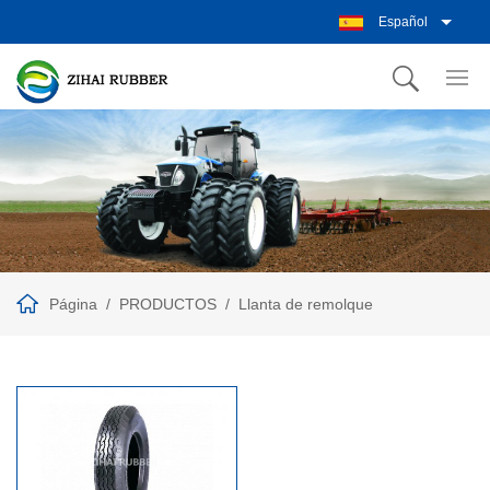
Español
Página
PRODUCTOS
Llanta de remolque