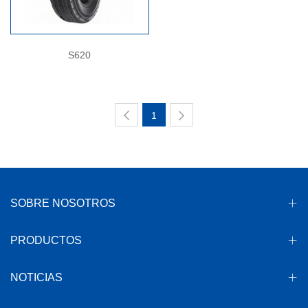
S620
1
SOBRE NOSOTROS
PRODUCTOS
NOTICIAS