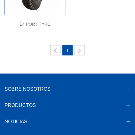
E4 PORT TYRE
1
SOBRE NOSOTROS
PRODUCTOS
NOTICIAS