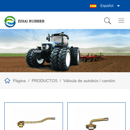
Español
Página
PRODUCTOS
Válvula de autobús / camión