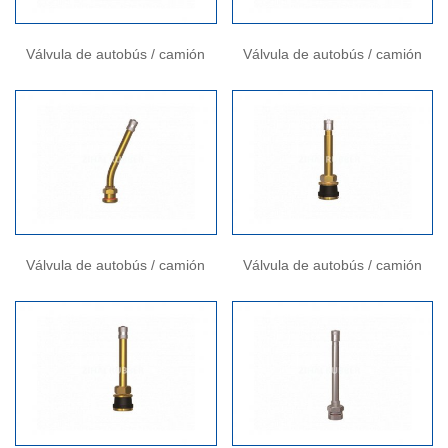
Válvula de autobús / camión
Válvula de autobús / camión
Válvula de autobús / camión
Válvula de autobús / camión