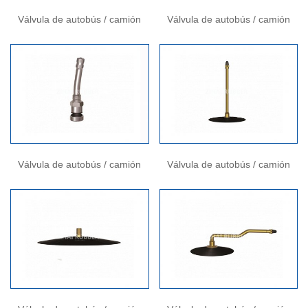
Válvula de autobús / camión
Válvula de autobús / camión
Válvula de autobús / camión
Válvula de autobús / camión