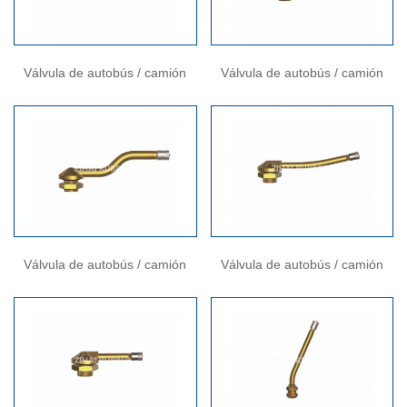
Válvula de autobús / camión
Válvula de autobús / camión
Válvula de autobús / camión
Válvula de autobús / camión