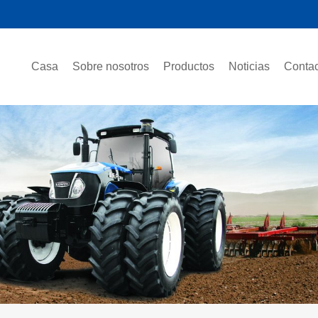
Casa
Sobre nosotros
Productos
Noticias
Contac