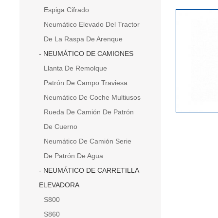
Espiga Cifrado
Neumático Elevado Del Tractor
De La Raspa De Arenque
NEUMÁTICO DE CAMIONES
Llanta De Remolque
Patrón De Campo Traviesa
Neumático De Coche Multiusos
Rueda De Camión De Patrón
De Cuerno
Neumático De Camión Serie
De Patrón De Agua
NEUMÁTICO DE CARRETILLA
ELEVADORA
S800
S860