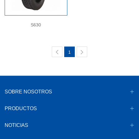
S630
1
SOBRE NOSOTROS
PRODUCTOS
NOTICIAS