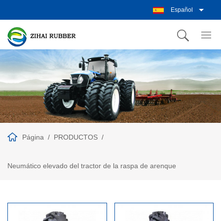
Español
Página
PRODUCTOS
Neumático elevado del tractor de la raspa de arenque