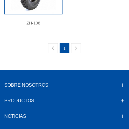
ZH-198
1
SOBRE NOSOTROS
PRODUCTOS
NOTICIAS